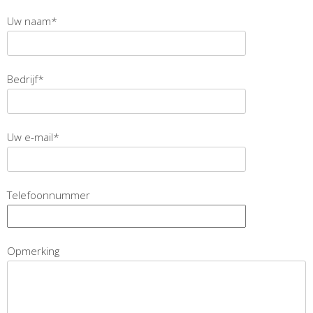
Uw naam*
Bedrijf*
Uw e-mail*
Telefoonnummer
Opmerking